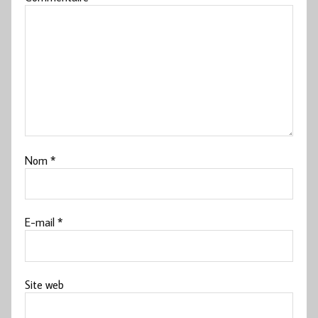
Nom
*
E-mail
*
Site web