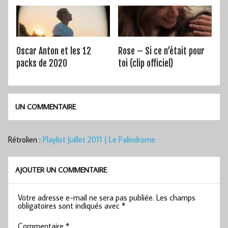
Oscar Anton et les 12
Rose – Si ce n’était pour
packs de 2020
toi (clip officiel)
UN COMMENTAIRE
Rétrolien :
Playlist Juillet 2011 | Le Palindrome
AJOUTER UN COMMENTAIRE
Votre adresse e-mail ne sera pas publiée.
Les champs
obligatoires sont indiqués avec
*
Commentaire
*