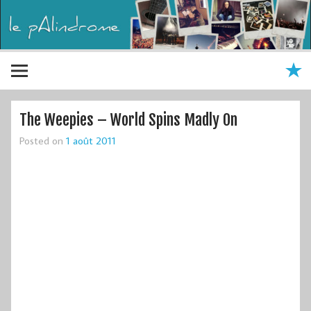
The Weepies – World Spins Madly On
Posted on
1 août 2011