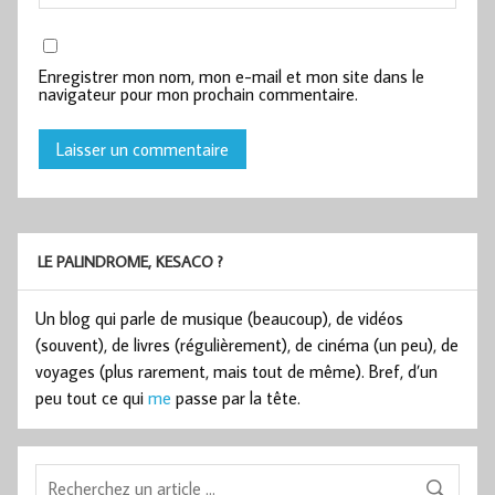
Enregistrer mon nom, mon e-mail et mon site dans le
navigateur pour mon prochain commentaire.
LE PALINDROME, KESACO ?
Un blog qui parle de musique (beaucoup), de vidéos
(souvent), de livres (régulièrement), de cinéma (un peu), de
voyages (plus rarement, mais tout de même). Bref, d’un
peu tout ce qui
me
passe par la tête.