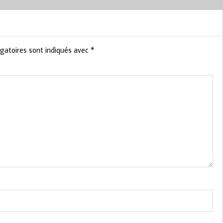
gatoires sont indiqués avec
*