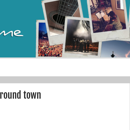
around town