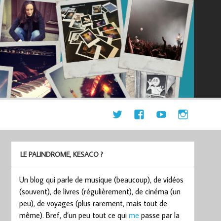
LE PALINDROME, KESACO ?
Un blog qui parle de musique (beaucoup), de vidéos
(souvent), de livres (régulièrement), de cinéma (un
peu), de voyages (plus rarement, mais tout de
même). Bref, d’un peu tout ce qui
me
passe par la