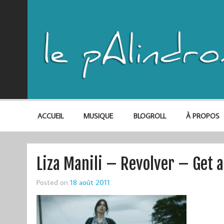
ACCUEIL
MUSIQUE
BLOGROLL
À PROPOS
Liza Manili – Revolver – Get 
Posted on
18 août 2011