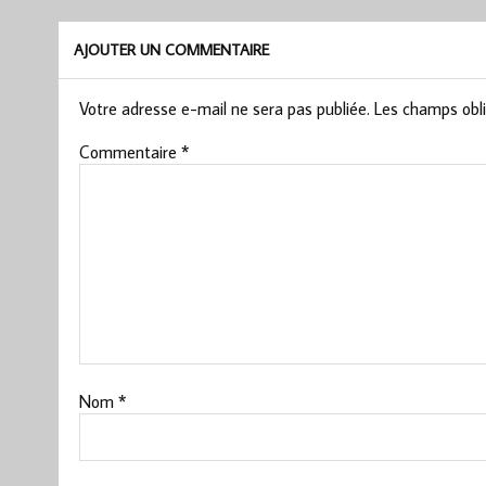
AJOUTER UN COMMENTAIRE
Votre adresse e-mail ne sera pas publiée.
Les champs obli
Commentaire
*
Nom
*