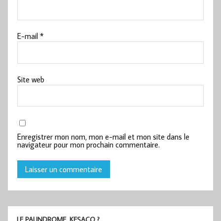
E-mail
*
Site web
Enregistrer mon nom, mon e-mail et mon site dans le
navigateur pour mon prochain commentaire.
LE PALINDROME, KESACO ?