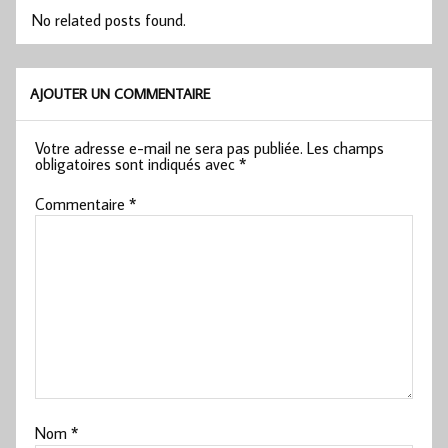
No related posts found.
AJOUTER UN COMMENTAIRE
Votre adresse e-mail ne sera pas publiée.
Les champs
obligatoires sont indiqués avec
*
Commentaire
*
Nom
*