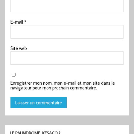
E-mail
*
Site web
Enregistrer mon nom, mon e-mail et mon site dans le
navigateur pour mon prochain commentaire.
LE PALINDROME, KESACO ?