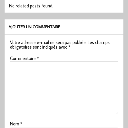
No related posts found.
AJOUTER UN COMMENTAIRE
Votre adresse e-mail ne sera pas publiée.
Les champs
obligatoires sont indiqués avec
*
Commentaire
*
Nom
*