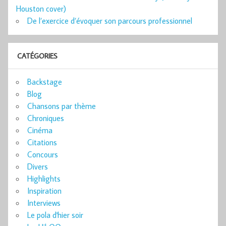
Houston cover)
De l’exercice d’évoquer son parcours professionnel
CATÉGORIES
Backstage
Blog
Chansons par thème
Chroniques
Cinéma
Citations
Concours
Divers
Highlights
Inspiration
Interviews
Le pola d'hier soir