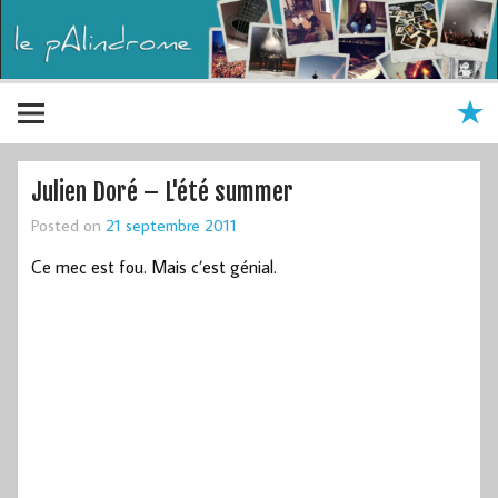
Julien Doré – L'été summer
Posted on
21 septembre 2011
Ce mec est fou. Mais c’est génial.