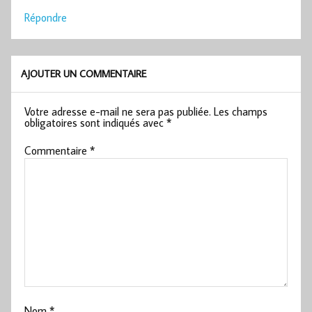
Répondre
AJOUTER UN COMMENTAIRE
Votre adresse e-mail ne sera pas publiée.
Les champs
obligatoires sont indiqués avec
*
Commentaire
*
Nom
*