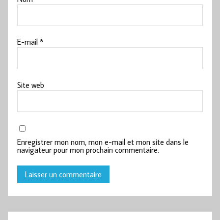
E-mail
*
Site web
Enregistrer mon nom, mon e-mail et mon site dans le
navigateur pour mon prochain commentaire.