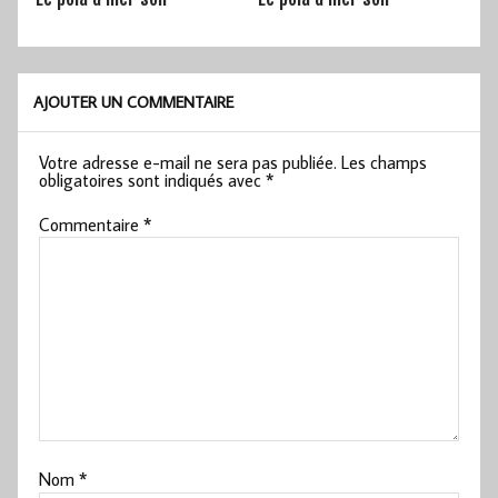
AJOUTER UN COMMENTAIRE
Votre adresse e-mail ne sera pas publiée.
Les champs
obligatoires sont indiqués avec
*
Commentaire
*
Nom
*