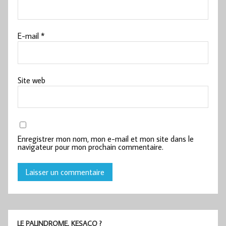
E-mail
*
Site web
Enregistrer mon nom, mon e-mail et mon site dans le
navigateur pour mon prochain commentaire.
LE PALINDROME, KESACO ?