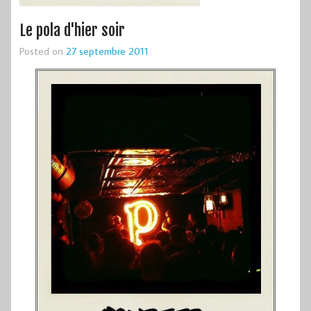
Le pola d'hier soir
Posted on
27 septembre 2011