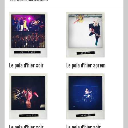
Le pola d'hier soir
Le pola d'hier aprem
Le pola d'hier soir
Le pola d'hier soir