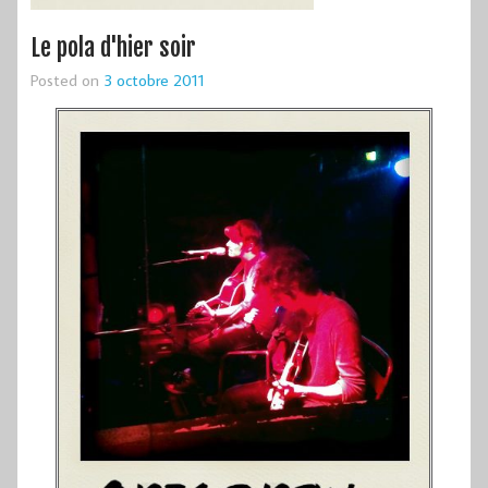
Le pola d'hier soir
Posted on
3 octobre 2011