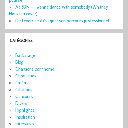
AaRON – I wanna dance with somebody (Whitney
Houston cover)
De l’exercice d’évoquer son parcours professionnel
CATÉGORIES
Backstage
Blog
Chansons par thème
Chroniques
Cinéma
Citations
Concours
Divers
Highlights
Inspiration
Interviews