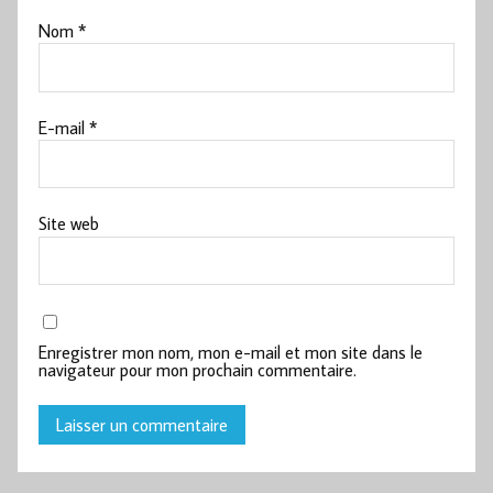
Nom
*
E-mail
*
Site web
Enregistrer mon nom, mon e-mail et mon site dans le
navigateur pour mon prochain commentaire.