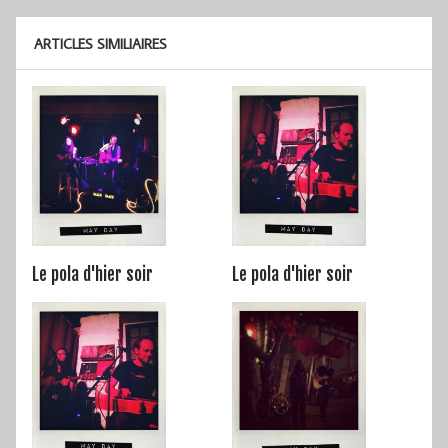
l’article
ARTICLES SIMILIAIRES
Le pola d'hier soir
Le pola d'hier soir