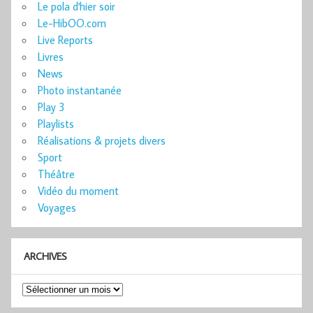
Le pola d'hier soir
Le-HibOO.com
Live Reports
Livres
News
Photo instantanée
Play 3
Playlists
Réalisations & projets divers
Sport
Théâtre
Vidéo du moment
Voyages
ARCHIVES
Archives