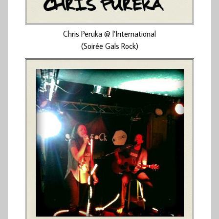
Chris Peruka @ l’International
(Soirée Gals Rock)