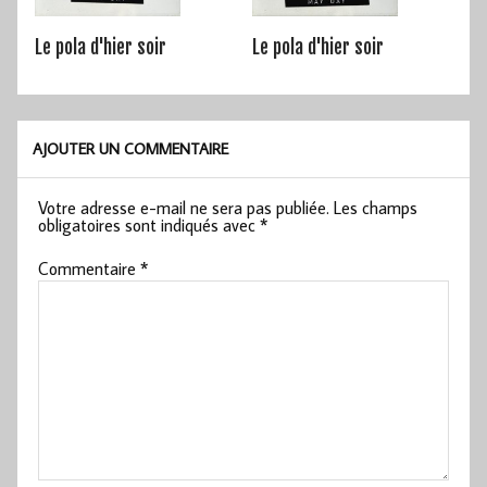
Le pola d'hier soir
Le pola d'hier soir
AJOUTER UN COMMENTAIRE
Votre adresse e-mail ne sera pas publiée.
Les champs
obligatoires sont indiqués avec
*
Commentaire
*