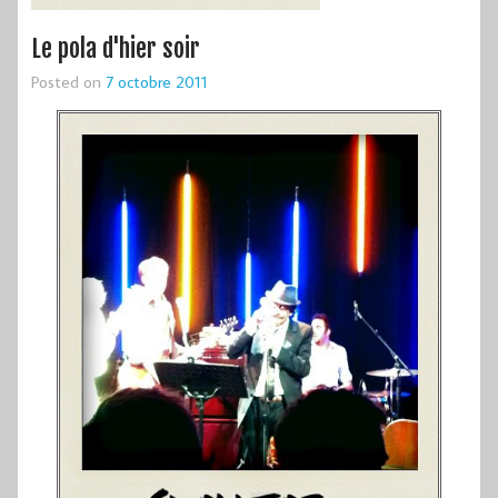
Le pola d'hier soir
Posted on
7 octobre 2011