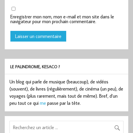
Enregistrer mon nom, mon e-mail et mon site dans le
navigateur pour mon prochain commentaire.
LE PALINDROME, KESACO ?
Un blog qui parle de musique (beaucoup), de vidéos
(souvent), de livres (régulièrement), de cinéma (un peu), de
voyages (plus rarement, mais tout de même). Bref, d’un
peu tout ce qui
me
passe par la tête.