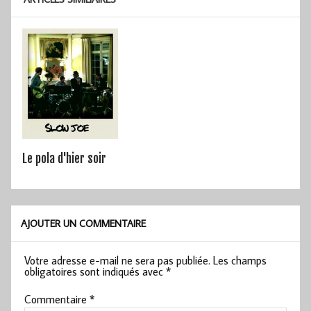
Le pola d'hier soir
AJOUTER UN COMMENTAIRE
Votre adresse e-mail ne sera pas publiée.
Les champs
obligatoires sont indiqués avec
*
Commentaire
*