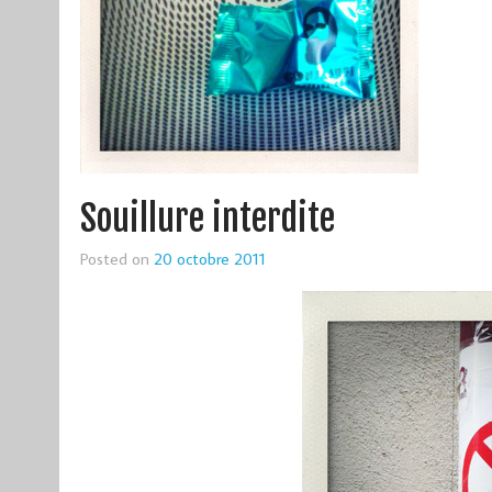
Souillure interdite
Posted on
20 octobre 2011