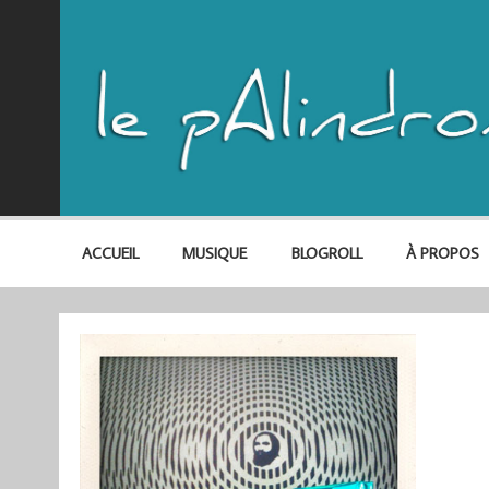
ACCUEIL
MUSIQUE
BLOGROLL
À PROPOS