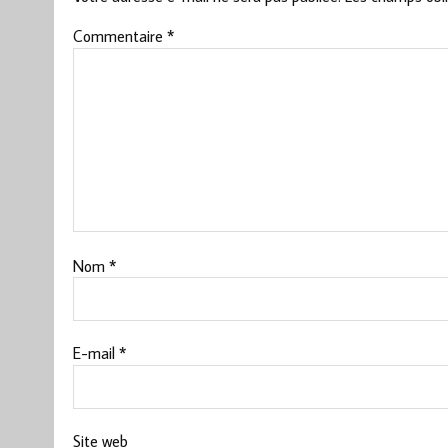
Commentaire
*
Nom
*
E-mail
*
Site web