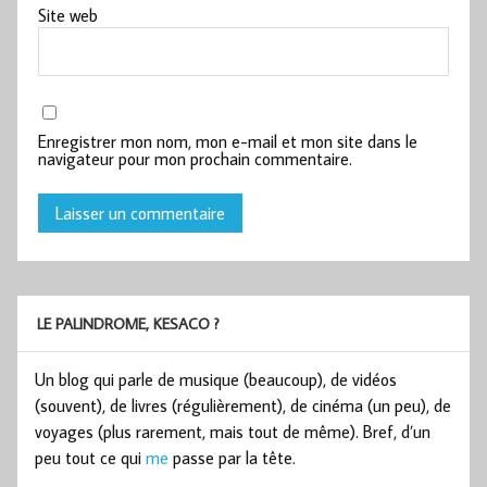
Site web
Enregistrer mon nom, mon e-mail et mon site dans le
navigateur pour mon prochain commentaire.
LE PALINDROME, KESACO ?
Un blog qui parle de musique (beaucoup), de vidéos
(souvent), de livres (régulièrement), de cinéma (un peu), de
voyages (plus rarement, mais tout de même). Bref, d’un
peu tout ce qui
me
passe par la tête.