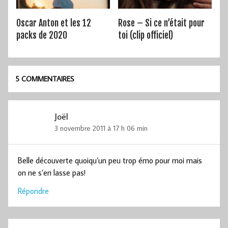
Oscar Anton et les 12
Rose – Si ce n’était pour
packs de 2020
toi (clip officiel)
5 COMMENTAIRES
Joël
3 novembre 2011 à 17 h 06 min
Belle découverte quoiqu’un peu trop émo pour moi mais
on ne s’en lasse pas!
Répondre