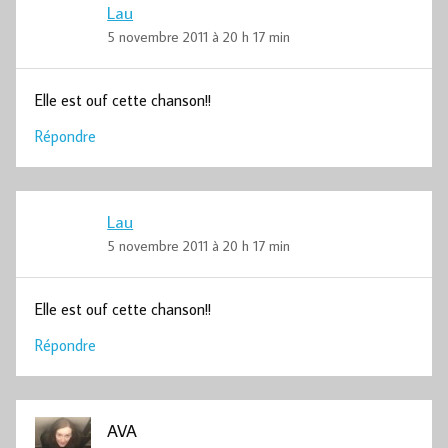
Lau
5 novembre 2011 à 20 h 17 min
Elle est ouf cette chanson!!
Répondre
Lau
5 novembre 2011 à 20 h 17 min
Elle est ouf cette chanson!!
Répondre
AVA