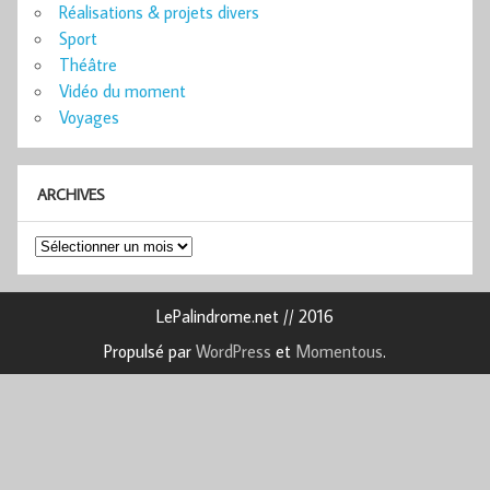
Réalisations & projets divers
Sport
Théâtre
Vidéo du moment
Voyages
ARCHIVES
Archives
LePalindrome.net // 2016
Propulsé par
WordPress
et
Momentous
.