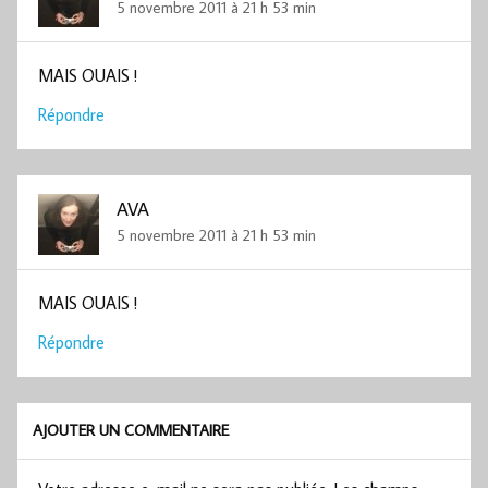
5 novembre 2011 à 21 h 53 min
MAIS OUAIS !
Répondre
AVA
5 novembre 2011 à 21 h 53 min
MAIS OUAIS !
Répondre
AJOUTER UN COMMENTAIRE