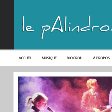
ACCUEIL
MUSIQUE
BLOGROLL
À PROPOS