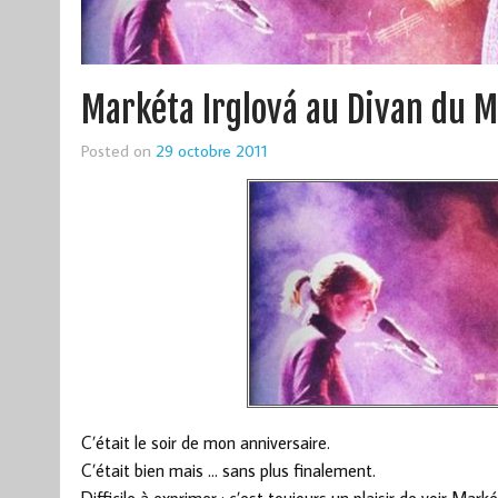
Markéta Irglová au Divan du 
Posted on
29 octobre 2011
C’était le soir de mon anniversaire.
C’était bien mais … sans plus finalement.