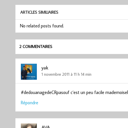
ARTICLES SIMILIAIRES
No related posts found.
2 COMMENTAIRES
yak
1 novembre 2011 à 11 h 14 min
#dedouanagedeCRpasouf c’est un peu facile mademoisel
Répondre
AVA