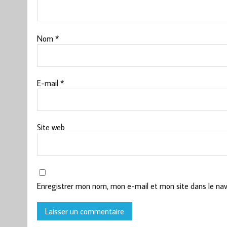
Nom
*
E-mail
*
Site web
Enregistrer mon nom, mon e-mail et mon site dans le na