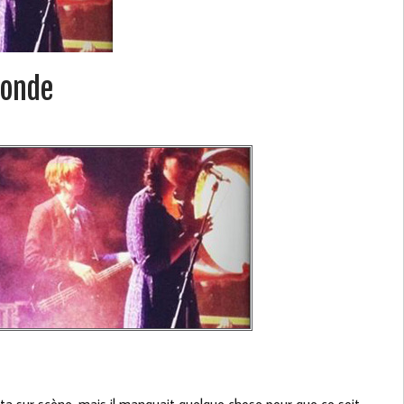
Monde