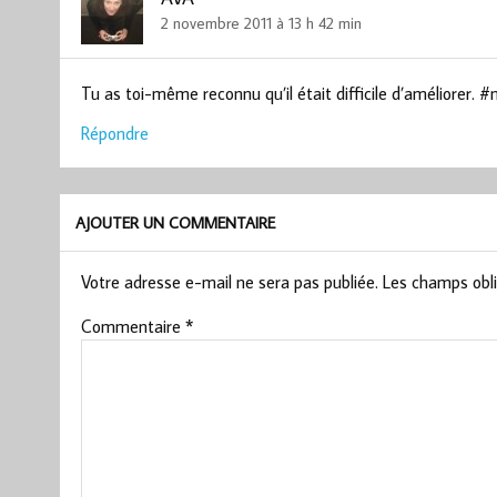
2 novembre 2011 à 13 h 42 min
Tu as toi-même reconnu qu’il était difficile d’améliorer.
Répondre
AJOUTER UN COMMENTAIRE
Votre adresse e-mail ne sera pas publiée.
Les champs obli
Commentaire
*