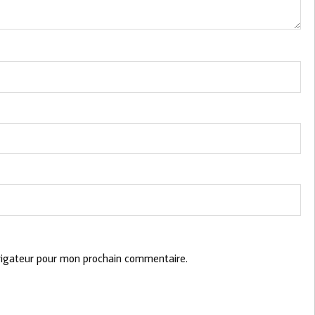
vigateur pour mon prochain commentaire.