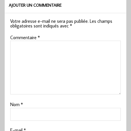
AJOUTER UN COMMENTAIRE
Votre adresse e-mail ne sera pas publiée.
Les champs
obligatoires sont indiqués avec
*
Commentaire
*
Nom
*
E-mail
*