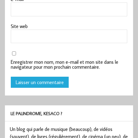
Site web
Enregistrer mon nom, mon e-mail et mon site dans le
navigateur pour mon prochain commentaire.
LE PALINDROME, KESACO ?
Un blog qui parle de musique (beaucoup), de vidéos
(souvent), de livres (régulièrement), de cinéma (un peu), de