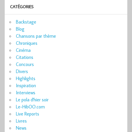
CATÉGORIES
Backstage
Blog
Chansons par thème
Chroniques
Cinéma
Citations
Concours
Divers
Highlights
Inspiration
Interviews
Le pola d'hier soir
Le-HibOO.com
Live Reports
Livres
News