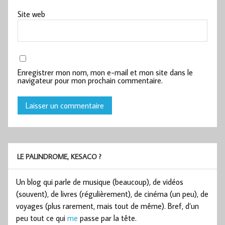
Site web
Enregistrer mon nom, mon e-mail et mon site dans le
navigateur pour mon prochain commentaire.
LE PALINDROME, KESACO ?
Un blog qui parle de musique (beaucoup), de vidéos
(souvent), de livres (régulièrement), de cinéma (un peu), de
voyages (plus rarement, mais tout de même). Bref, d’un
peu tout ce qui
me
passe par la tête.