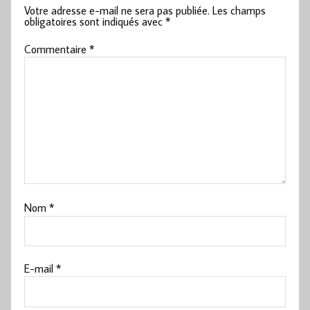
Votre adresse e-mail ne sera pas publiée.
Les champs
obligatoires sont indiqués avec
*
Commentaire
*
Nom
*
E-mail
*