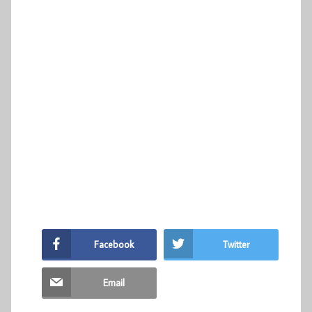
Facebook
Twitter
Email