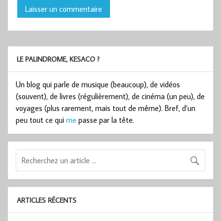
LE PALINDROME, KESACO ?
Un blog qui parle de musique (beaucoup), de vidéos
(souvent), de livres (régulièrement), de cinéma (un peu), de
voyages (plus rarement, mais tout de même). Bref, d’un
peu tout ce qui
me
passe par la tête.
ARTICLES RÉCENTS