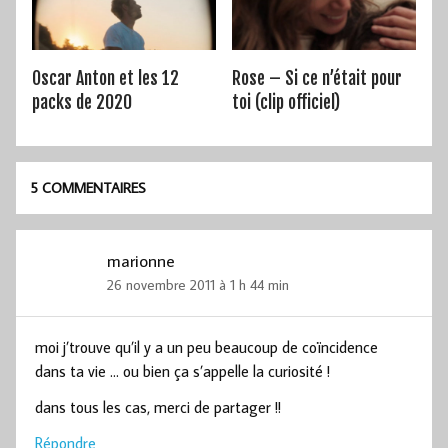
Oscar Anton et les 12
Rose – Si ce n’était pour
packs de 2020
toi (clip officiel)
5 COMMENTAIRES
marionne
26 novembre 2011 à 1 h 44 min
moi j’trouve qu’il y a un peu beaucoup de coïncidence
dans ta vie … ou bien ça s’appelle la curiosité !
dans tous les cas, merci de partager !!
Répondre