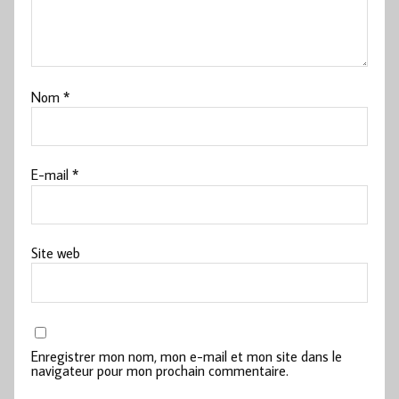
Nom
*
E-mail
*
Site web
Enregistrer mon nom, mon e-mail et mon site dans le
navigateur pour mon prochain commentaire.