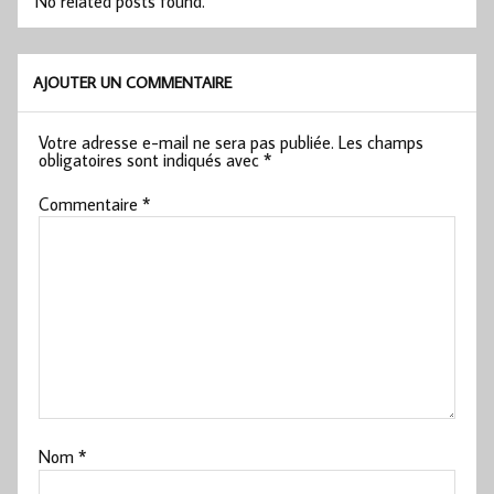
No related posts found.
AJOUTER UN COMMENTAIRE
Votre adresse e-mail ne sera pas publiée.
Les champs
obligatoires sont indiqués avec
*
Commentaire
*
Nom
*