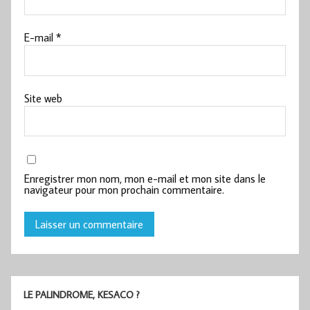
E-mail
*
Site web
Enregistrer mon nom, mon e-mail et mon site dans le
navigateur pour mon prochain commentaire.
LE PALINDROME, KESACO ?