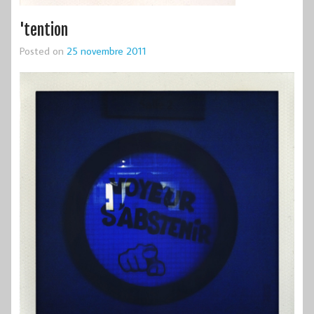
'tention
Posted on
25 novembre 2011