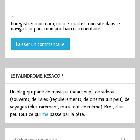
Enregistrer mon nom, mon e-mail et mon site dans le
navigateur pour mon prochain commentaire.
LE PALINDROME, KESACO ?
Un blog qui parle de musique (beaucoup), de vidéos
(souvent), de livres (régulièrement), de cinéma (un peu), de
voyages (plus rarement, mais tout de même). Bref, d’un
peu tout ce qui
me
passe par la tête.