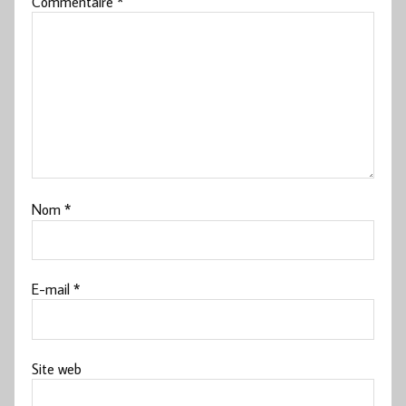
Commentaire
*
Nom
*
E-mail
*
Site web