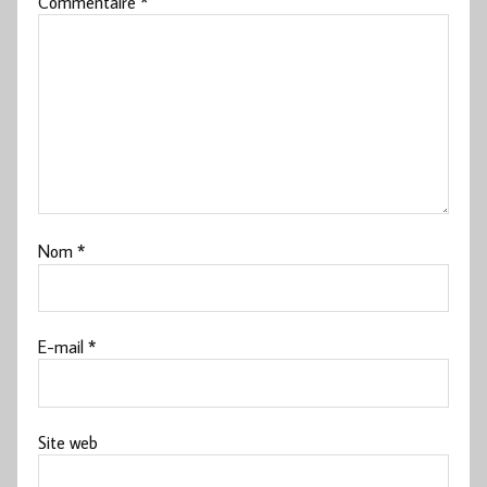
Commentaire
*
Nom
*
E-mail
*
Site web