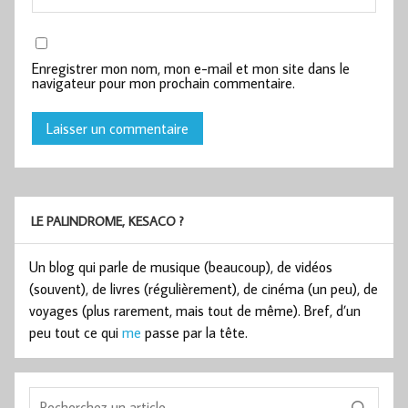
Enregistrer mon nom, mon e-mail et mon site dans le
navigateur pour mon prochain commentaire.
LE PALINDROME, KESACO ?
Un blog qui parle de musique (beaucoup), de vidéos
(souvent), de livres (régulièrement), de cinéma (un peu), de
voyages (plus rarement, mais tout de même). Bref, d’un
peu tout ce qui
me
passe par la tête.