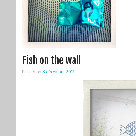
Fish on the wall
Posted on
8 décembre 2011