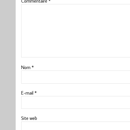
Commentaire
*
Nom
*
E-mail
*
Site web