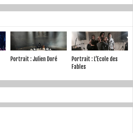
Portrait : Julien Doré
Portrait : L’Ecole des
Fables