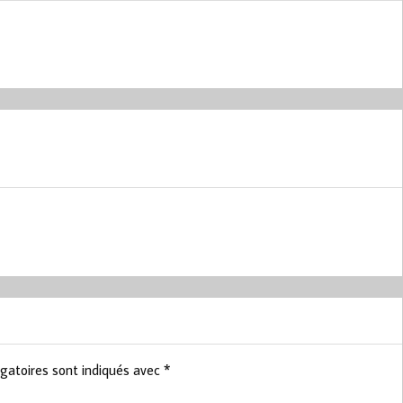
gatoires sont indiqués avec
*