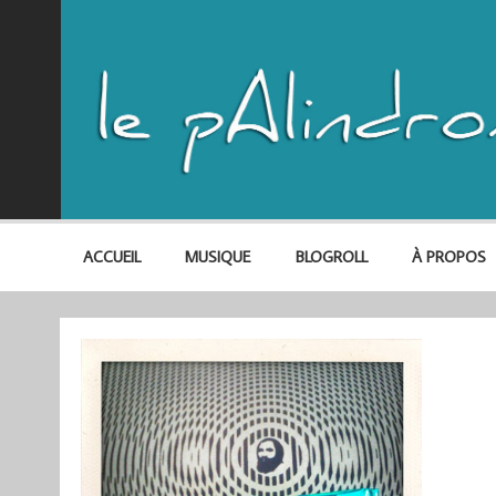
ACCUEIL
MUSIQUE
BLOGROLL
À PROPOS