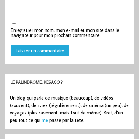
Enregistrer mon nom, mon e-mail et mon site dans le
navigateur pour mon prochain commentaire.
LE PALINDROME, KESACO ?
Un blog qui parle de musique (beaucoup), de vidéos
(souvent), de livres (régulièrement), de cinéma (un peu), de
voyages (plus rarement, mais tout de même). Bref, d’un
peu tout ce qui
me
passe par la tête.