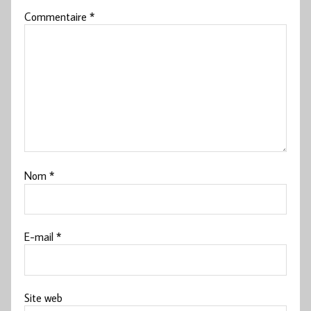
Commentaire
*
Nom
*
E-mail
*
Site web