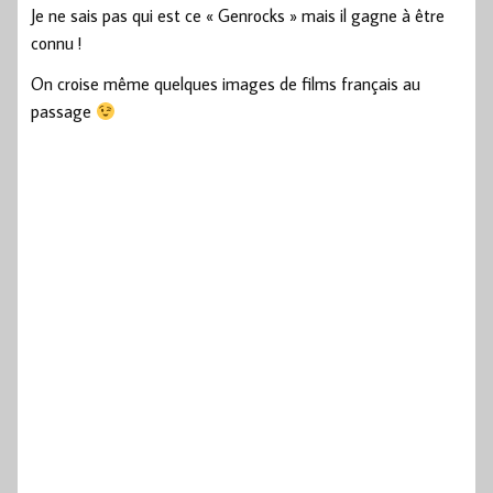
Je ne sais pas qui est ce « Genrocks » mais il gagne à être
connu !
On croise même quelques images de films français au
passage