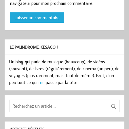
navigateur pour mon prochain commentaire.
LE PALINDROME, KESACO ?
Un blog qui parle de musique (beaucoup), de vidéos
(souvent), de livres (régulièrement), de cinéma (un peu), de
voyages (plus rarement, mais tout de même). Bref, d’un
peu tout ce qui
me
passe par la tête.