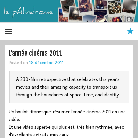
L'année cinéma 2011
Posted on
18 décembre 2011
A 230-film retrospective that celebrates this year’s
movies and their amazing capacity to transport us
through the boundaries of space, time, and identity.
Un boulot titanesque: résumer l’année cinéma 2011 en une
vidéo.
Et une vidéo superbe qui plus est, très bien rythmée, avec
d’excellents extraits musicaux.