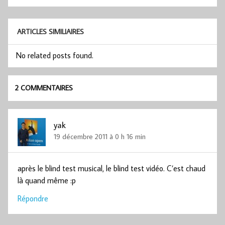
de
l’article
ARTICLES SIMILIAIRES
No related posts found.
2 COMMENTAIRES
yak
19 décembre 2011 à 0 h 16 min
après le blind test musical, le blind test vidéo. C’est chaud
là quand même :p
Répondre