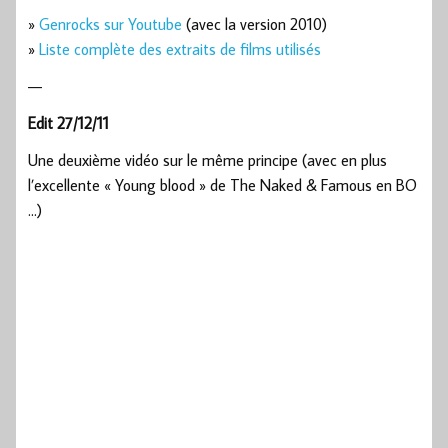
»
Genrocks sur Youtube
(avec la version 2010)
»
Liste complète des extraits de films utilisés
—
Edit 27/12/11
Une deuxième vidéo sur le même principe (avec en plus
l’excellente « Young blood » de The Naked & Famous en BO
…)