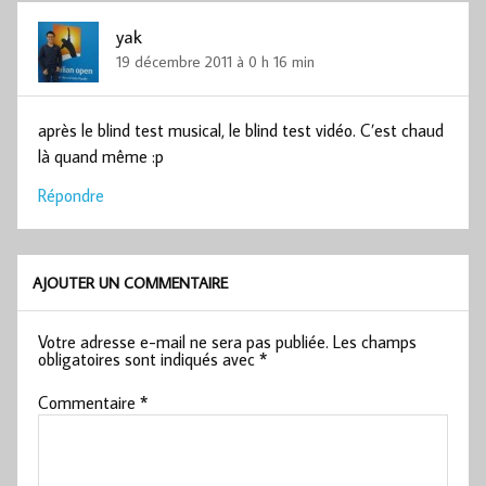
yak
19 décembre 2011 à 0 h 16 min
après le blind test musical, le blind test vidéo. C’est chaud
là quand même :p
Répondre
AJOUTER UN COMMENTAIRE
Votre adresse e-mail ne sera pas publiée.
Les champs
obligatoires sont indiqués avec
*
Commentaire
*