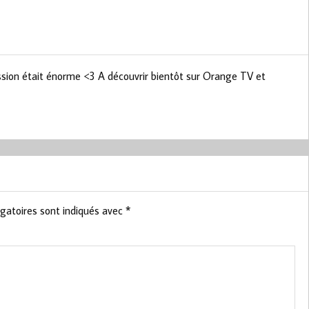
ssion était énorme <3 A découvrir bientôt sur Orange TV et
gatoires sont indiqués avec
*