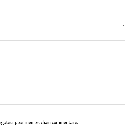
vigateur pour mon prochain commentaire.