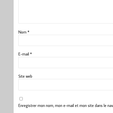
Nom
*
E-mail
*
Site web
Enregistrer mon nom, mon e-mail et mon site dans le na