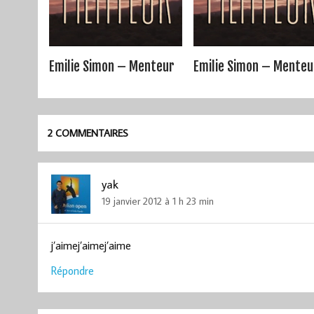
Emilie Simon – Menteur
Emilie Simon – Menteu
2 COMMENTAIRES
yak
19 janvier 2012 à 1 h 23 min
j’aimej’aimej’aime
Répondre