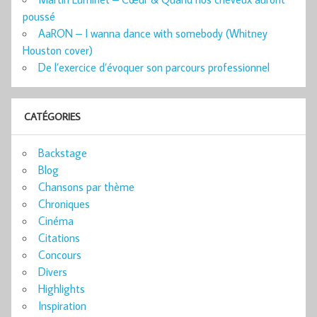
poussé
AaRON – I wanna dance with somebody (Whitney
Houston cover)
De l’exercice d’évoquer son parcours professionnel
CATÉGORIES
Backstage
Blog
Chansons par thème
Chroniques
Cinéma
Citations
Concours
Divers
Highlights
Inspiration