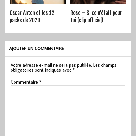
Oscar Anton et les 12
Rose – Si ce n’était pour
packs de 2020
toi (clip officiel)
AJOUTER UN COMMENTAIRE
Votre adresse e-mail ne sera pas publiée.
Les champs
obligatoires sont indiqués avec
*
Commentaire
*