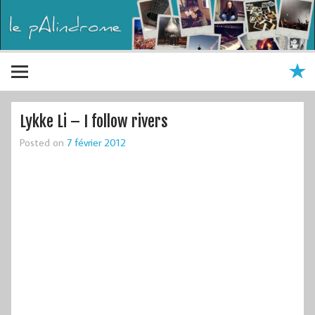
Lykke Li – I follow rivers
Posted on
7 février 2012