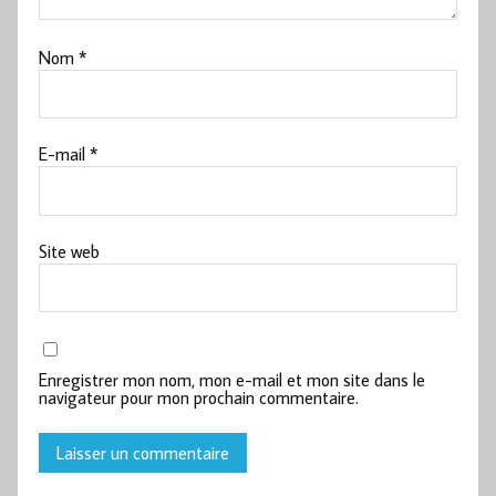
Nom
*
E-mail
*
Site web
Enregistrer mon nom, mon e-mail et mon site dans le
navigateur pour mon prochain commentaire.