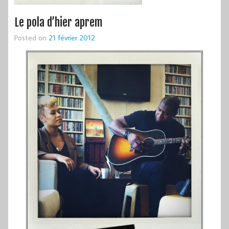
Le pola d’hier aprem
Posted on
21 février 2012