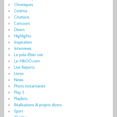
Chroniques
Cinéma
Citations
Concours
Divers
Highlights
Inspiration
Interviews
Le pola d'hier soir
Le-HibOO.com
Live Reports
Livres
News
Photo instantanée
Play 3
Playlists
Réalisations & projets divers
Sport