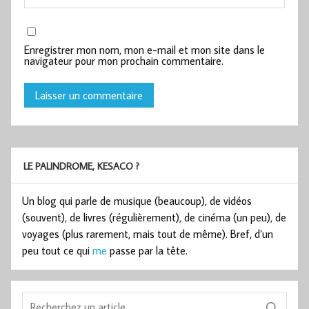
Enregistrer mon nom, mon e-mail et mon site dans le
navigateur pour mon prochain commentaire.
LE PALINDROME, KESACO ?
Un blog qui parle de musique (beaucoup), de vidéos
(souvent), de livres (régulièrement), de cinéma (un peu), de
voyages (plus rarement, mais tout de même). Bref, d’un
peu tout ce qui
me
passe par la tête.