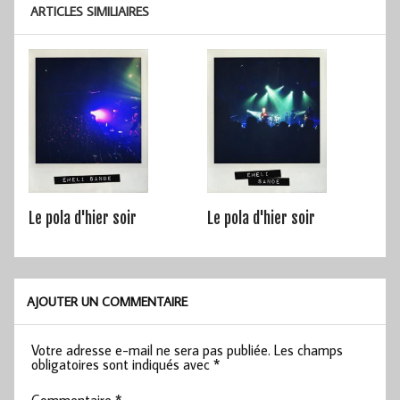
ARTICLES SIMILIAIRES
Le pola d'hier soir
Le pola d'hier soir
AJOUTER UN COMMENTAIRE
Votre adresse e-mail ne sera pas publiée.
Les champs
obligatoires sont indiqués avec
*
Commentaire
*