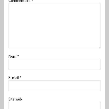
Commentaire
*
Nom
*
E-mail
*
Site web