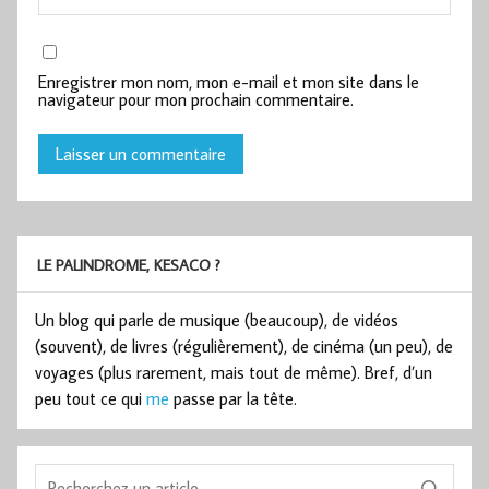
Enregistrer mon nom, mon e-mail et mon site dans le
navigateur pour mon prochain commentaire.
LE PALINDROME, KESACO ?
Un blog qui parle de musique (beaucoup), de vidéos
(souvent), de livres (régulièrement), de cinéma (un peu), de
voyages (plus rarement, mais tout de même). Bref, d’un
peu tout ce qui
me
passe par la tête.