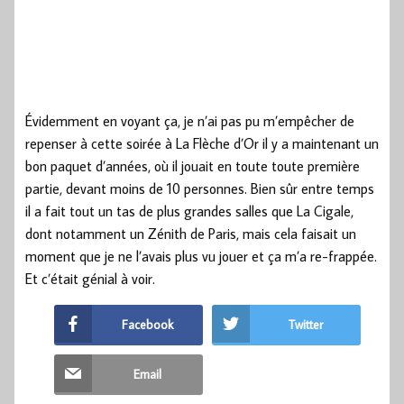
Évidemment en voyant ça, je n’ai pas pu m’empêcher de
repenser à cette soirée à La Flèche d’Or il y a maintenant un
bon paquet d’années, où il jouait en toute toute première
partie, devant moins de 10 personnes. Bien sûr entre temps
il a fait tout un tas de plus grandes salles que La Cigale,
dont notamment un Zénith de Paris, mais cela faisait un
moment que je ne l’avais plus vu jouer et ça m’a re-frappée.
Et c’était génial à voir.
Facebook
Twitter
Email