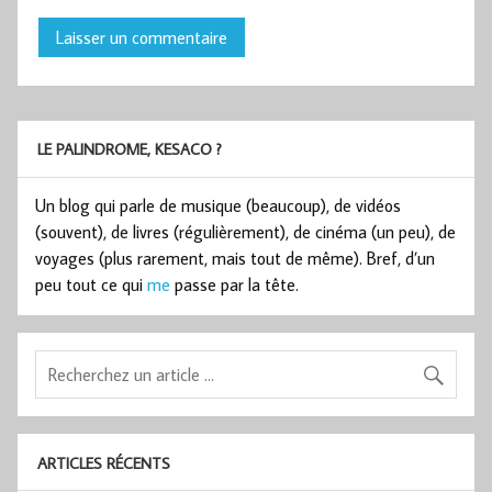
LE PALINDROME, KESACO ?
Un blog qui parle de musique (beaucoup), de vidéos
(souvent), de livres (régulièrement), de cinéma (un peu), de
voyages (plus rarement, mais tout de même). Bref, d’un
peu tout ce qui
me
passe par la tête.
ARTICLES RÉCENTS