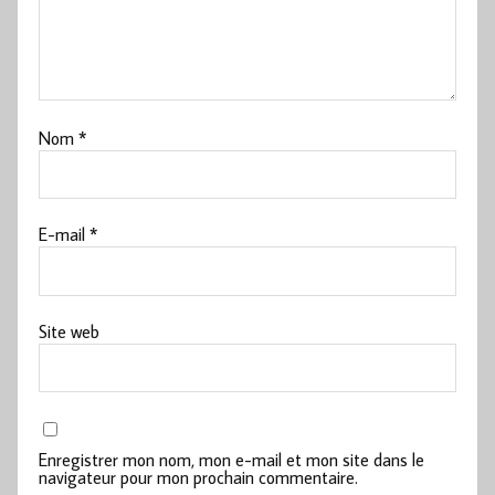
Nom
*
E-mail
*
Site web
Enregistrer mon nom, mon e-mail et mon site dans le
navigateur pour mon prochain commentaire.