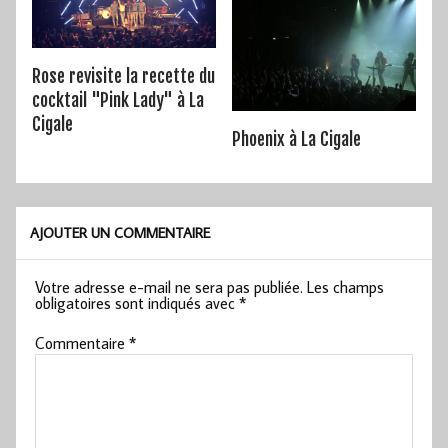
Rose revisite la recette du
cocktail "Pink Lady" à La
Cigale
Phoenix à La Cigale
AJOUTER UN COMMENTAIRE
Votre adresse e-mail ne sera pas publiée.
Les champs
obligatoires sont indiqués avec
*
Commentaire
*