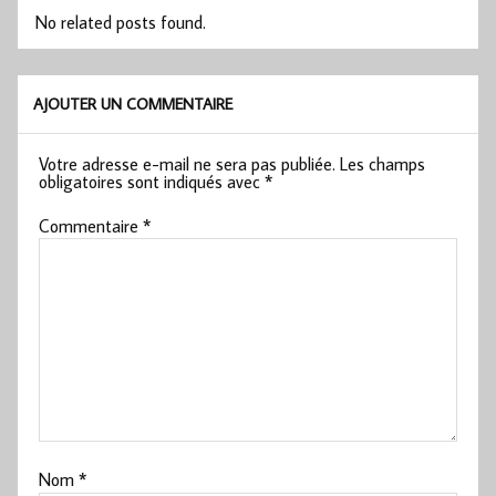
No related posts found.
AJOUTER UN COMMENTAIRE
Votre adresse e-mail ne sera pas publiée.
Les champs
obligatoires sont indiqués avec
*
Commentaire
*
Nom
*