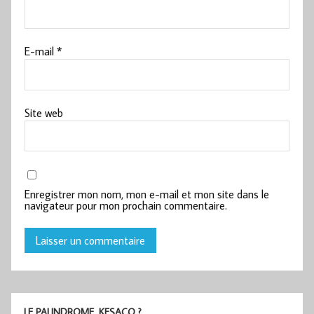
E-mail
*
Site web
Enregistrer mon nom, mon e-mail et mon site dans le
navigateur pour mon prochain commentaire.
LE PALINDROME, KESACO ?