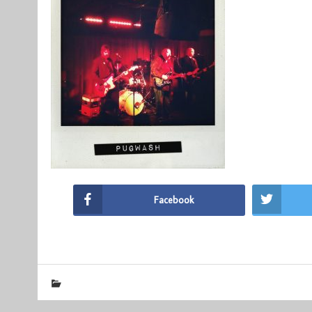
Facebook