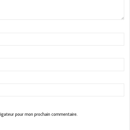
vigateur pour mon prochain commentaire.