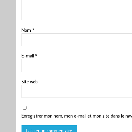
Nom
*
E-mail
*
Site web
Enregistrer mon nom, mon e-mail et mon site dans le na