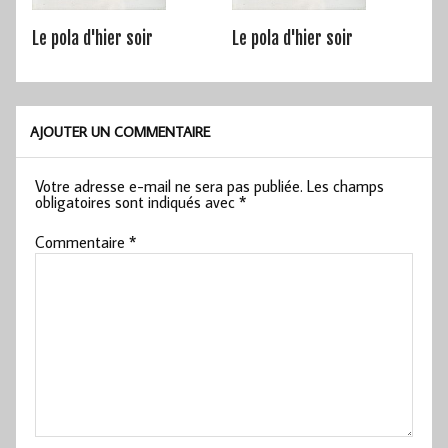
Le pola d'hier soir
Le pola d'hier soir
AJOUTER UN COMMENTAIRE
Votre adresse e-mail ne sera pas publiée.
Les champs
obligatoires sont indiqués avec
*
Commentaire
*