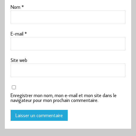
Nom
*
E-mail
*
Site web
Enregistrer mon nom, mon e-mail et mon site dans le
navigateur pour mon prochain commentaire.