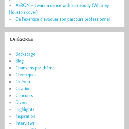
AaRON – I wanna dance with somebody (Whitney
Houston cover)
De l’exercice d’évoquer son parcours professionnel
CATÉGORIES
Backstage
Blog
Chansons par thème
Chroniques
Cinéma
Citations
Concours
Divers
Highlights
Inspiration
Interviews