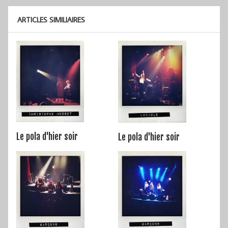
ARTICLES SIMILIAIRES
Le pola d'hier soir
Le pola d'hier soir