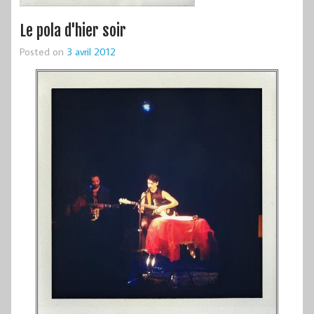
Le pola d'hier soir
Posted on
3 avril 2012