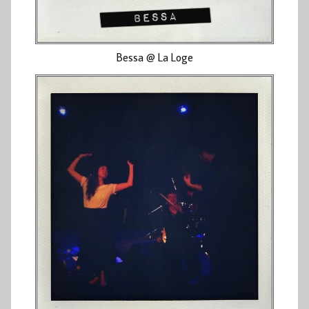
Bessa @ La Loge