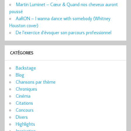
Martin Luminet – Cœur & Quand nos cheveux auront
poussé
AaRON – I wanna dance with somebody (Whitney
Houston cover)
De l’exercice d’évoquer son parcours professionnel
CATÉGORIES
Backstage
Blog
Chansons par thème
Chroniques
Cinéma
Citations
Concours
Divers
Highlights
Inspiration