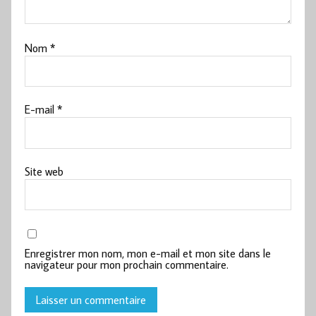
Nom
*
E-mail
*
Site web
Enregistrer mon nom, mon e-mail et mon site dans le
navigateur pour mon prochain commentaire.