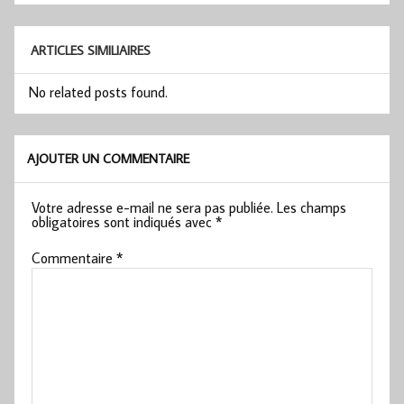
l’article
ARTICLES SIMILIAIRES
No related posts found.
AJOUTER UN COMMENTAIRE
Votre adresse e-mail ne sera pas publiée.
Les champs
obligatoires sont indiqués avec
*
Commentaire
*