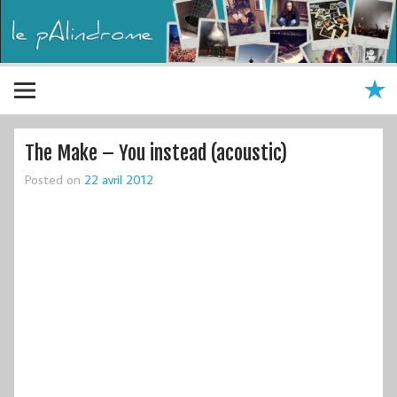
The Make – You instead (acoustic)
Posted on
22 avril 2012