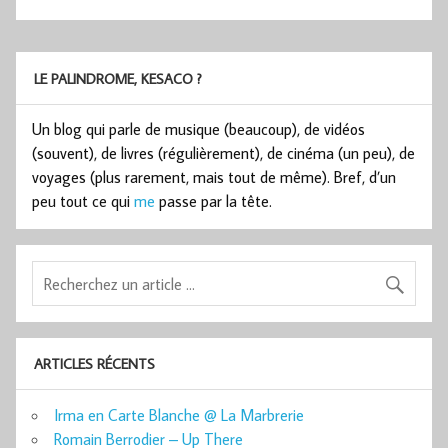
LE PALINDROME, KESACO ?
Un blog qui parle de musique (beaucoup), de vidéos
(souvent), de livres (régulièrement), de cinéma (un peu), de
voyages (plus rarement, mais tout de même). Bref, d’un
peu tout ce qui
me
passe par la tête.
ARTICLES RÉCENTS
Irma en Carte Blanche @ La Marbrerie
Romain Berrodier – Up There