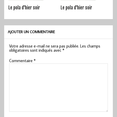
Le pola d'hier soir
Le pola d'hier soir
AJOUTER UN COMMENTAIRE
Votre adresse e-mail ne sera pas publiée.
Les champs
obligatoires sont indiqués avec
*
Commentaire
*