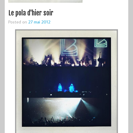
Le pola d'hier soir
Posted on
27 mai 2012