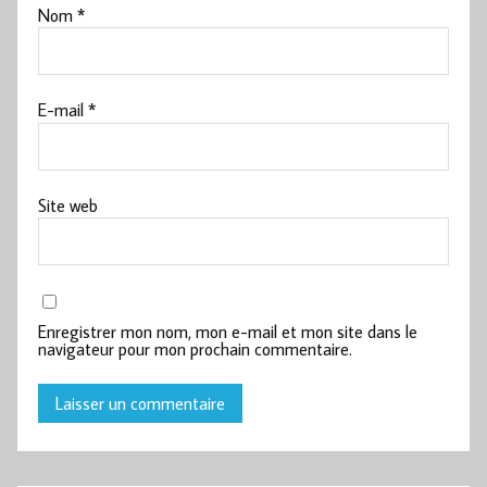
Nom
*
E-mail
*
Site web
Enregistrer mon nom, mon e-mail et mon site dans le
navigateur pour mon prochain commentaire.