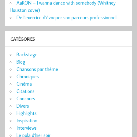
AaRON – I wanna dance with somebody (Whitney
Houston cover)
De l’exercice d’évoquer son parcours professionnel
CATÉGORIES
Backstage
Blog
Chansons par thème
Chroniques
Cinéma
Citations
Concours
Divers
Highlights
Inspiration
Interviews
Le pola d'hier soir