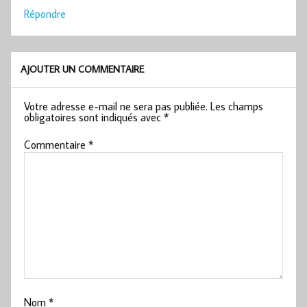
Répondre
AJOUTER UN COMMENTAIRE
Votre adresse e-mail ne sera pas publiée.
Les champs
obligatoires sont indiqués avec
*
Commentaire
*
Nom
*