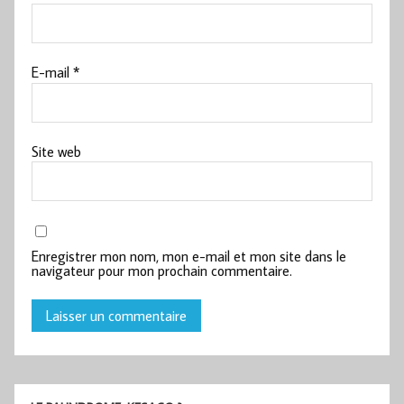
E-mail
*
Site web
Enregistrer mon nom, mon e-mail et mon site dans le
navigateur pour mon prochain commentaire.