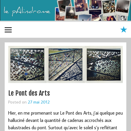
Le Pont des Arts
Posted on
27 mai 2012
Hier, en me promenant sur Le Pont des Arts, j’ai quelque peu
halluciné devant la quantité de cadenas accrochés aux
balustrades du pont. Surtout qu’avec le soleil s’y reflétant