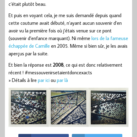
c’était plutôt beau.
Et puis en voyant cela, je me suis demandé depuis quand
cette coutume avait débuté, n’ayant aucun souvenir d’en
avoir vu la première fois où j’étais venue sur ce pont
(souvenir d’enfance marquant). Ni même
lors de la fameuse
échappée de Camille
en 2005. Même si bien sûr, je les avais
aperçus par la suite.
Et bien la réponse est
2008
, ce qui est donc relativement
récent ! #messouvenirsetaientdoncexacts
» Détails à lire
par ici
ou
par là