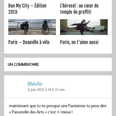
Run My City – Édition
L’Aérosol : au cœur du
2019
temple du graffiti
Paris – Deauville à vélo
Paris, on t’aime aussi
UN COMMENTAIRE
MaLiAn
6 juin 2012 à 14 h 51 min
maintenant que tu es presque une Parisienne tu peux dire
« Passerelle des Arts » c’est + mieux !