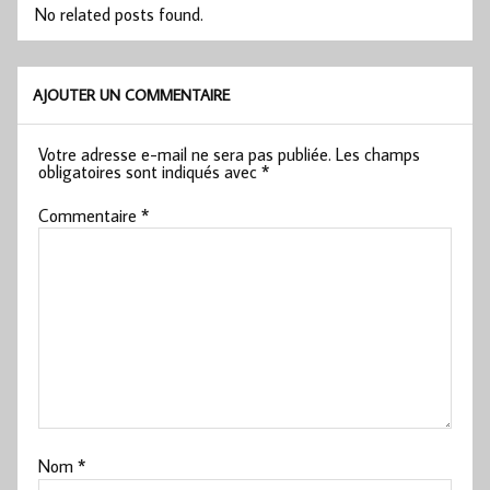
No related posts found.
AJOUTER UN COMMENTAIRE
Votre adresse e-mail ne sera pas publiée.
Les champs
obligatoires sont indiqués avec
*
Commentaire
*
Nom
*