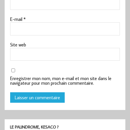
E-mail
*
Site web
Enregistrer mon nom, mon e-mail et mon site dans le
navigateur pour mon prochain commentaire.
LE PALINDROME, KESACO ?