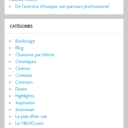
De l’exercice d’évoquer son parcours professionnel
CATÉGORIES
Backstage
Blog
Chansons par thème
Chroniques
Cinéma
Citations
Concours
Divers
Highlights
Inspiration
Interviews
Le pola d'hier soir
Le-HibOO.com