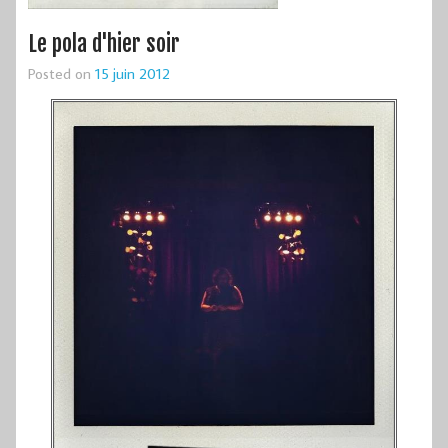
Le pola d'hier soir
Posted on
15 juin 2012