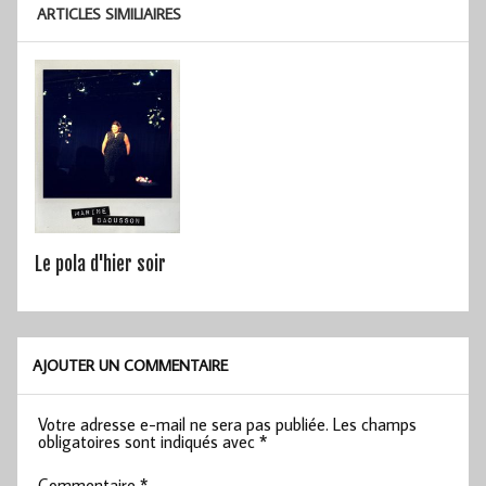
ARTICLES SIMILIAIRES
Le pola d'hier soir
AJOUTER UN COMMENTAIRE
Votre adresse e-mail ne sera pas publiée.
Les champs
obligatoires sont indiqués avec
*
Commentaire
*