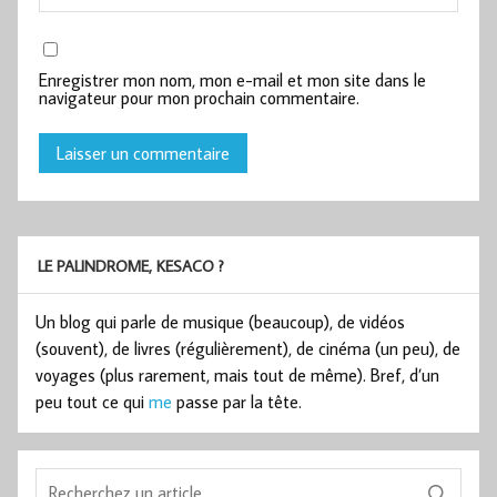
Enregistrer mon nom, mon e-mail et mon site dans le
navigateur pour mon prochain commentaire.
LE PALINDROME, KESACO ?
Un blog qui parle de musique (beaucoup), de vidéos
(souvent), de livres (régulièrement), de cinéma (un peu), de
voyages (plus rarement, mais tout de même). Bref, d’un
peu tout ce qui
me
passe par la tête.