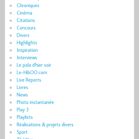
Chroniques
Cinéma
Citations
Concours
Divers
Highlights
Inspiration
Interviews
Le pola d'hier soir
Le-HibOO.com
Live Reports
Livres
News
Photo instantanée
Play 3
Playlists
Réalisations & projets divers
Sport