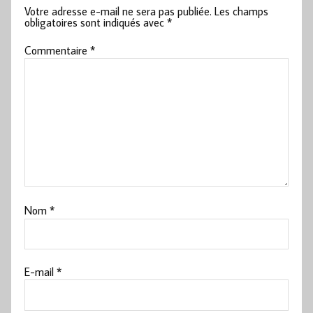
Votre adresse e-mail ne sera pas publiée.
Les champs
obligatoires sont indiqués avec
*
Commentaire
*
Nom
*
E-mail
*