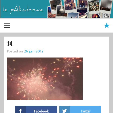
14
Posted on
26 juin 2012
Facebook
Twitter