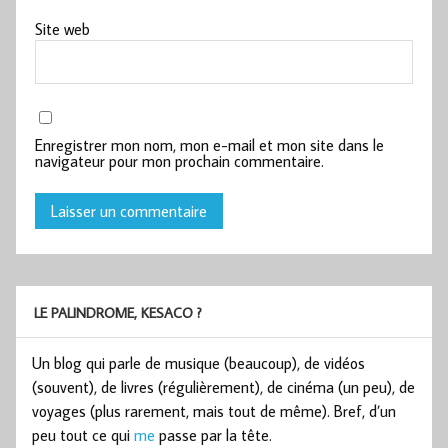
Site web
Enregistrer mon nom, mon e-mail et mon site dans le
navigateur pour mon prochain commentaire.
LE PALINDROME, KESACO ?
Un blog qui parle de musique (beaucoup), de vidéos
(souvent), de livres (régulièrement), de cinéma (un peu), de
voyages (plus rarement, mais tout de même). Bref, d’un
peu tout ce qui
me
passe par la tête.