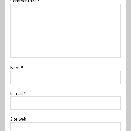
Commentaire
*
Nom
*
E-mail
*
Site web