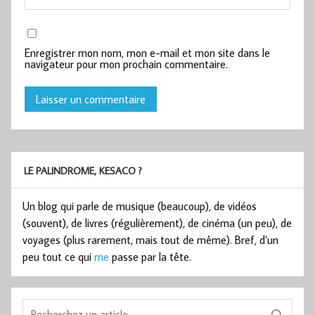
Enregistrer mon nom, mon e-mail et mon site dans le
navigateur pour mon prochain commentaire.
LE PALINDROME, KESACO ?
Un blog qui parle de musique (beaucoup), de vidéos
(souvent), de livres (régulièrement), de cinéma (un peu), de
voyages (plus rarement, mais tout de même). Bref, d’un
peu tout ce qui
me
passe par la tête.