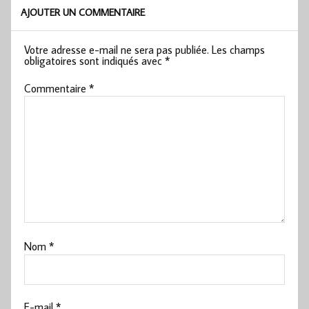
AJOUTER UN COMMENTAIRE
Votre adresse e-mail ne sera pas publiée.
Les champs
obligatoires sont indiqués avec
*
Commentaire
*
Nom
*
E-mail
*