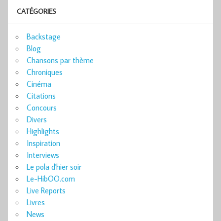
CATÉGORIES
Backstage
Blog
Chansons par thème
Chroniques
Cinéma
Citations
Concours
Divers
Highlights
Inspiration
Interviews
Le pola d'hier soir
Le-HibOO.com
Live Reports
Livres
News