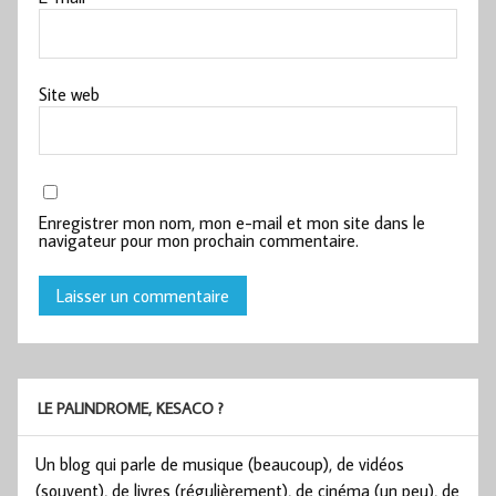
Site web
Enregistrer mon nom, mon e-mail et mon site dans le
navigateur pour mon prochain commentaire.
LE PALINDROME, KESACO ?
Un blog qui parle de musique (beaucoup), de vidéos
(souvent), de livres (régulièrement), de cinéma (un peu), de