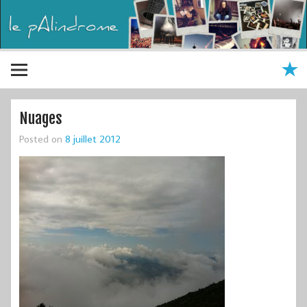
Nuages
Posted on
8 juillet 2012