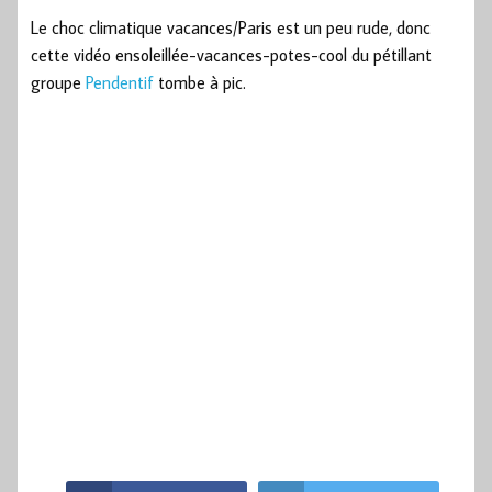
Le choc climatique vacances/Paris est un peu rude, donc
cette vidéo ensoleillée-vacances-potes-cool du pétillant
groupe
Pendentif
tombe à pic.