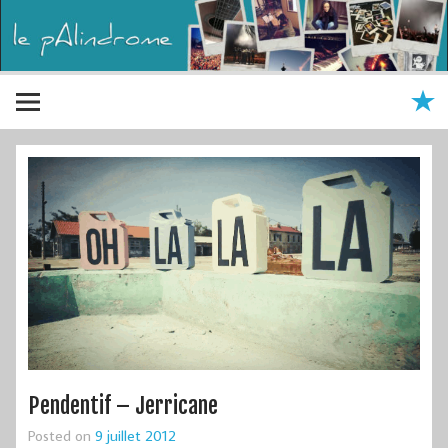
Pendentif – Jerricane
Posted on
9 juillet 2012