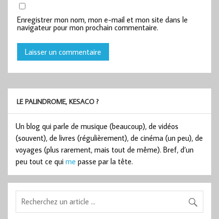
Enregistrer mon nom, mon e-mail et mon site dans le
navigateur pour mon prochain commentaire.
LE PALINDROME, KESACO ?
Un blog qui parle de musique (beaucoup), de vidéos
(souvent), de livres (régulièrement), de cinéma (un peu), de
voyages (plus rarement, mais tout de même). Bref, d’un
peu tout ce qui
me
passe par la tête.