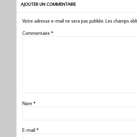
AJOUTER UN COMMENTAIRE
Votre adresse e-mail ne sera pas publiée.
Les champs obli
Commentaire
*
Nom
*
E-mail
*