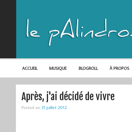
ACCUEIL
MUSIQUE
BLOGROLL
À PROPOS
Après, j'ai décidé de vivre
Posted on
31 juillet 2012