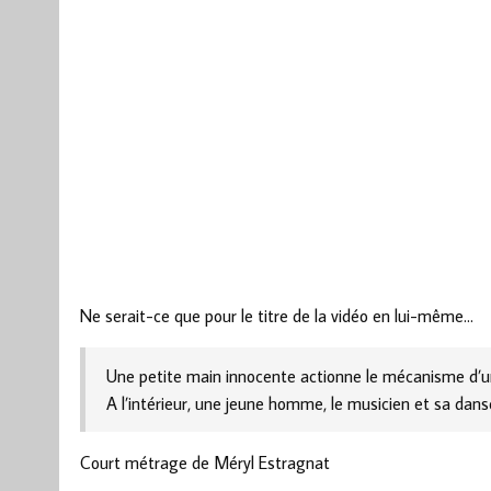
Ne serait-ce que pour le titre de la vidéo en lui-même…
Une petite main innocente actionne le mécanisme d’u
A l’intérieur, une jeune homme, le musicien et sa dan
Court métrage de Méryl Estragnat
—