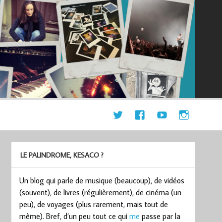
LE PALINDROME, KESACO ?
Un blog qui parle de musique (beaucoup), de vidéos
(souvent), de livres (régulièrement), de cinéma (un
peu), de voyages (plus rarement, mais tout de
même). Bref, d’un peu tout ce qui
me
passe par la