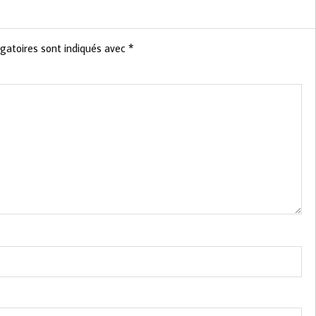
gatoires sont indiqués avec
*