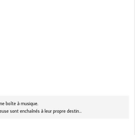
ne boîte à musique.
seuse sont enchaînés à leur propre destin…