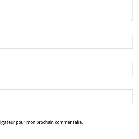
vigateur pour mon prochain commentaire.