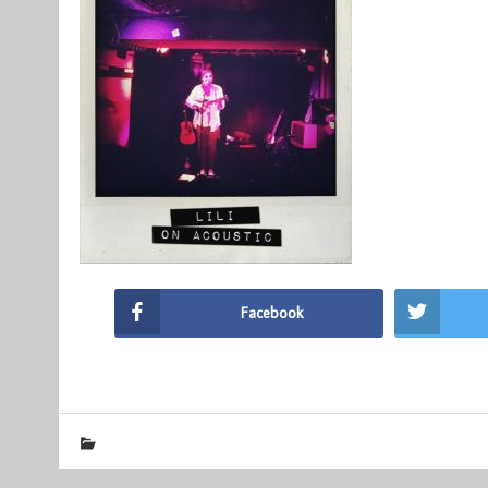
Facebook