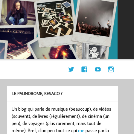
LE PALINDROME, KESACO ?
Un blog qui parle de musique (beaucoup), de vidéos
(souvent), de livres (régulièrement), de cinéma (un
peu), de voyages (plus rarement, mais tout de
même). Bref, d’un peu tout ce qui
me
passe par la