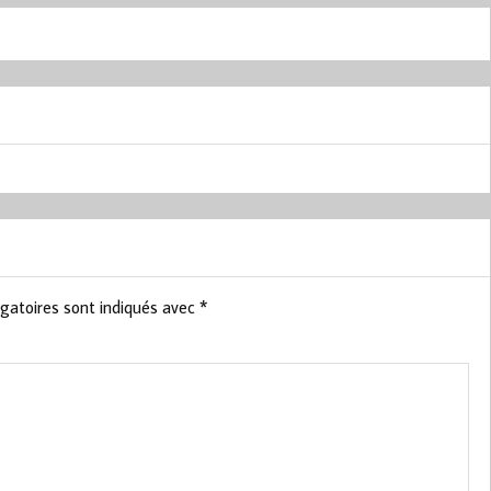
gatoires sont indiqués avec
*