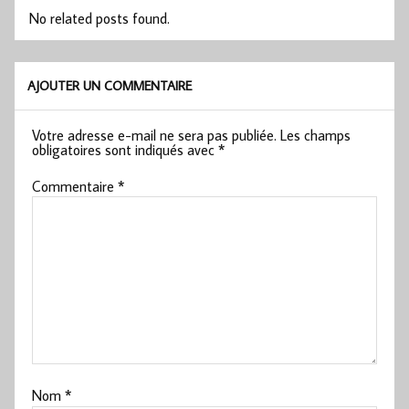
No related posts found.
AJOUTER UN COMMENTAIRE
Votre adresse e-mail ne sera pas publiée.
Les champs
obligatoires sont indiqués avec
*
Commentaire
*
Nom
*