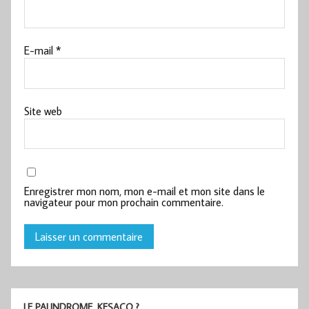
E-mail
*
Site web
Enregistrer mon nom, mon e-mail et mon site dans le
navigateur pour mon prochain commentaire.
LE PALINDROME, KESACO ?