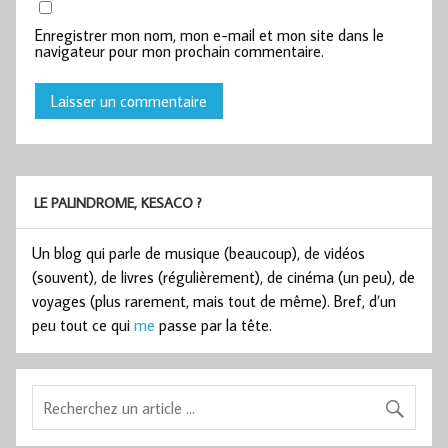
Enregistrer mon nom, mon e-mail et mon site dans le
navigateur pour mon prochain commentaire.
LE PALINDROME, KESACO ?
Un blog qui parle de musique (beaucoup), de vidéos
(souvent), de livres (régulièrement), de cinéma (un peu), de
voyages (plus rarement, mais tout de même). Bref, d’un
peu tout ce qui
me
passe par la tête.