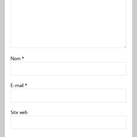
Nom
*
E-mail
*
Site web