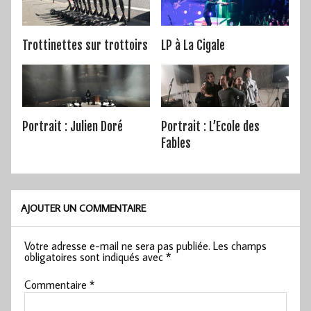
Trottinettes sur trottoirs
LP à La Cigale
Portrait : Julien Doré
Portrait : L’Ecole des
Fables
AJOUTER UN COMMENTAIRE
Votre adresse e-mail ne sera pas publiée.
Les champs
obligatoires sont indiqués avec
*
Commentaire
*