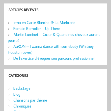
ARTICLES RÉCENTS
Irma en Carte Blanche @ La Marbrerie
Romain Berrodier – Up There
Martin Luminet – Cœur & Quand nos cheveux auront
poussé
AaRON – I wanna dance with somebody (Whitney
Houston cover)
De l’exercice d’évoquer son parcours professionnel
CATÉGORIES
Backstage
Blog
Chansons par thème
Chroniques