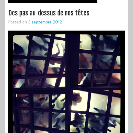
Des pas au-dessus de nos têtes
Posted on
5 septembre 2012