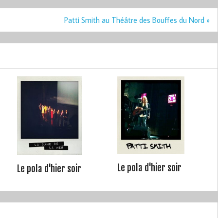
Patti Smith au Théâtre des Bouffes du Nord »
Le pola d'hier soir
Le pola d'hier soir