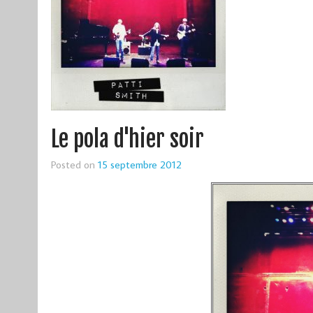
Le pola d'hier soir
Posted on
15 septembre 2012