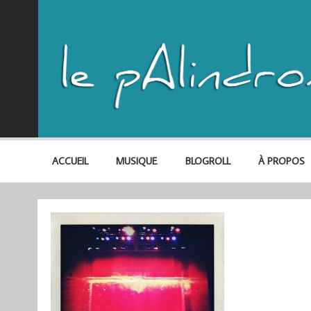
ACCUEIL
MUSIQUE
BLOGROLL
À PROPOS