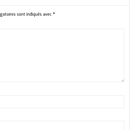
gatoires sont indiqués avec
*