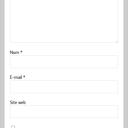
Nom
*
E-mail
*
Site web