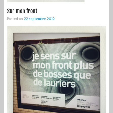
Sur mon front
Posted on
22 septembre 2012