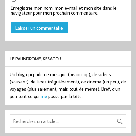
Enregistrer mon nom, mon e-mail et mon site dans le
navigateur pour mon prochain commentaire.
LE PALINDROME, KESACO ?
Un blog qui parle de musique (beaucoup), de vidéos
(souvent), de livres (régulièrement), de cinéma (un peu), de
voyages (plus rarement, mais tout de même). Bref, d’un
peu tout ce qui
me
passe par la tête.