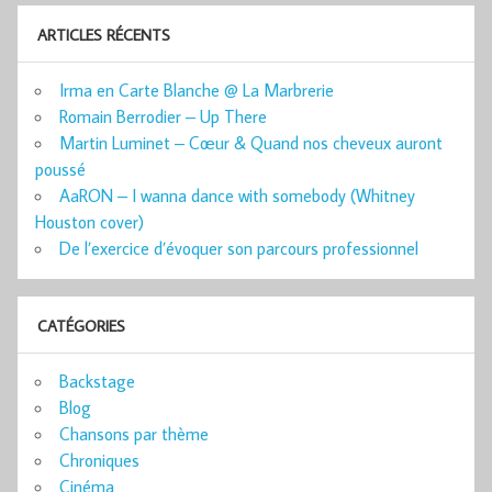
ARTICLES RÉCENTS
Irma en Carte Blanche @ La Marbrerie
Romain Berrodier – Up There
Martin Luminet – Cœur & Quand nos cheveux auront
poussé
AaRON – I wanna dance with somebody (Whitney
Houston cover)
De l’exercice d’évoquer son parcours professionnel
CATÉGORIES
Backstage
Blog
Chansons par thème
Chroniques
Cinéma