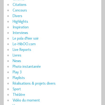
Citations
Concours
Divers
Highlights
Inspiration
Interviews
Le pola d'hier soir
Le-HibOO.com
Live Reports
Livres
News
Photo instantanée
Play 3
Playlists
Réalisations & projets divers
Sport
Théâtre
Vidéo du moment