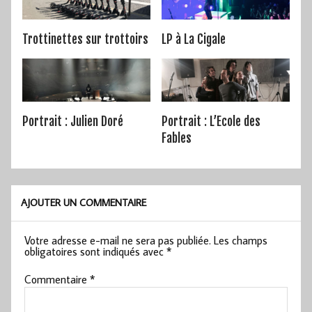
Trottinettes sur trottoirs
LP à La Cigale
Portrait : Julien Doré
Portrait : L’Ecole des
Fables
AJOUTER UN COMMENTAIRE
Votre adresse e-mail ne sera pas publiée.
Les champs
obligatoires sont indiqués avec
*
Commentaire
*