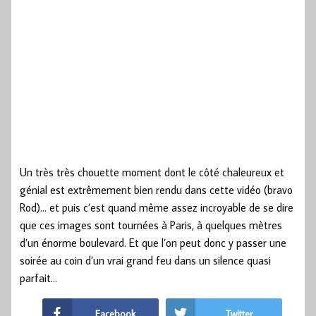
Un très très chouette moment dont le côté chaleureux et
génial est extrêmement bien rendu dans cette vidéo (bravo
Rod)… et puis c’est quand même assez incroyable de se dire
que ces images sont tournées à Paris, à quelques mètres
d’un énorme boulevard. Et que l’on peut donc y passer une
soirée au coin d’un vrai grand feu dans un silence quasi
parfait…
Facebook
Twitter