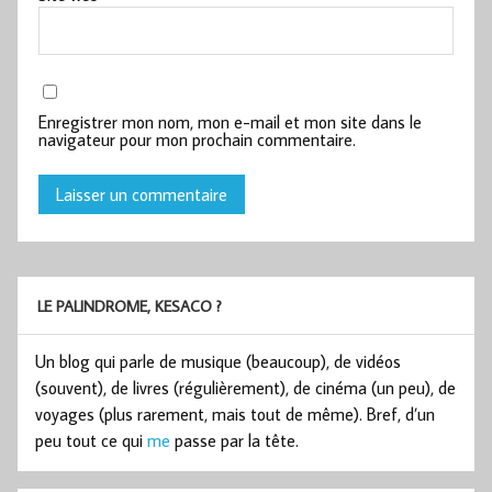
Enregistrer mon nom, mon e-mail et mon site dans le
navigateur pour mon prochain commentaire.
LE PALINDROME, KESACO ?
Un blog qui parle de musique (beaucoup), de vidéos
(souvent), de livres (régulièrement), de cinéma (un peu), de
voyages (plus rarement, mais tout de même). Bref, d’un
peu tout ce qui
me
passe par la tête.