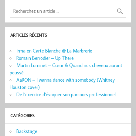
ARTICLES RÉCENTS
Irma en Carte Blanche @ La Marbrerie
Romain Berrodier – Up There
Martin Luminet – Cœur & Quand nos cheveux auront
poussé
AaRON – I wanna dance with somebody (Whitney
Houston cover)
De l’exercice d’évoquer son parcours professionnel
CATÉGORIES
Backstage