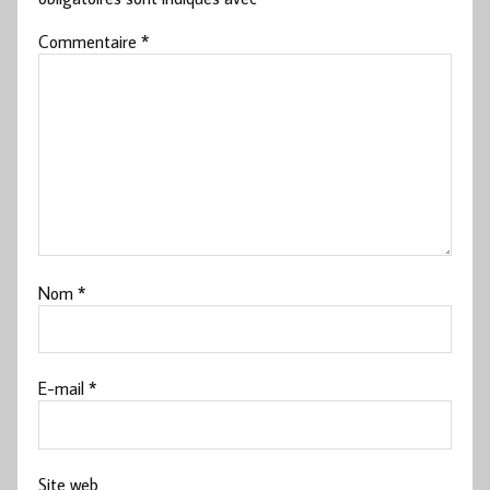
Commentaire
*
Nom
*
E-mail
*
Site web