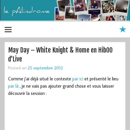
May Day – White Knight & Home en HibOO
d'Live
Posted on
25 septembre 2012
Comme j’ai déjà situé le contexte
par ici
et présenté le lieu
par là
, je ne vais pas ajouter grand chose et vous laisser
découvrir la session :