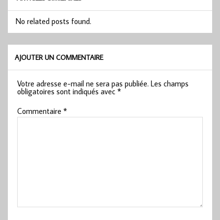
No related posts found.
AJOUTER UN COMMENTAIRE
Votre adresse e-mail ne sera pas publiée.
Les champs
obligatoires sont indiqués avec
*
Commentaire
*