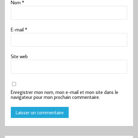
Nom
*
E-mail
*
Site web
Enregistrer mon nom, mon e-mail et mon site dans le
navigateur pour mon prochain commentaire.