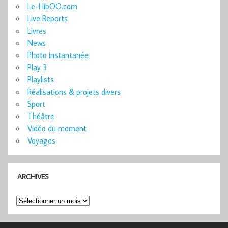
Le-HibOO.com
Live Reports
Livres
News
Photo instantanée
Play 3
Playlists
Réalisations & projets divers
Sport
Théâtre
Vidéo du moment
Voyages
ARCHIVES
Archives