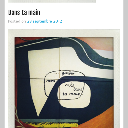
Dans ta main
Posted on
29 septembre 2012