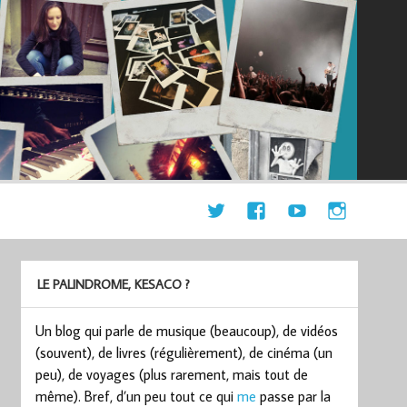
LE PALINDROME, KESACO ?
Un blog qui parle de musique (beaucoup), de vidéos
(souvent), de livres (régulièrement), de cinéma (un
peu), de voyages (plus rarement, mais tout de
même). Bref, d’un peu tout ce qui
me
passe par la