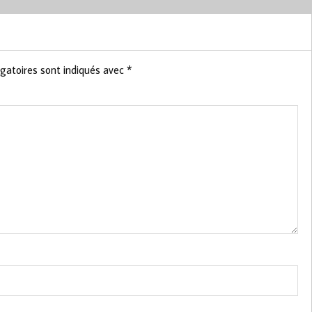
gatoires sont indiqués avec
*