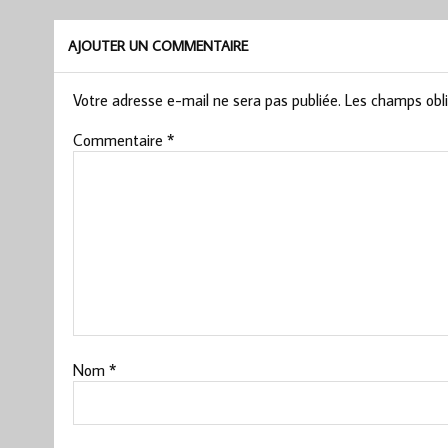
AJOUTER UN COMMENTAIRE
Votre adresse e-mail ne sera pas publiée.
Les champs obli
Commentaire
*
Nom
*