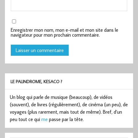
Enregistrer mon nom, mon e-mail et mon site dans le
navigateur pour mon prochain commentaire.
LE PALINDROME, KESACO ?
Un blog qui parle de musique (beaucoup), de vidéos
(souvent), de livres (régulièrement), de cinéma (un peu), de
voyages (plus rarement, mais tout de même). Bref, d’un
peu tout ce qui
me
passe par la tête.