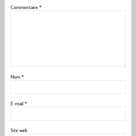
Commentaire
*
Nom
*
E-mail
*
Site web