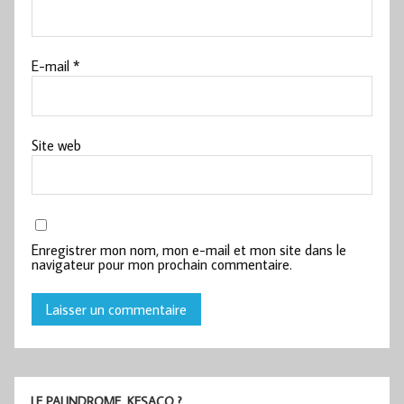
E-mail
*
Site web
Enregistrer mon nom, mon e-mail et mon site dans le
navigateur pour mon prochain commentaire.
LE PALINDROME, KESACO ?