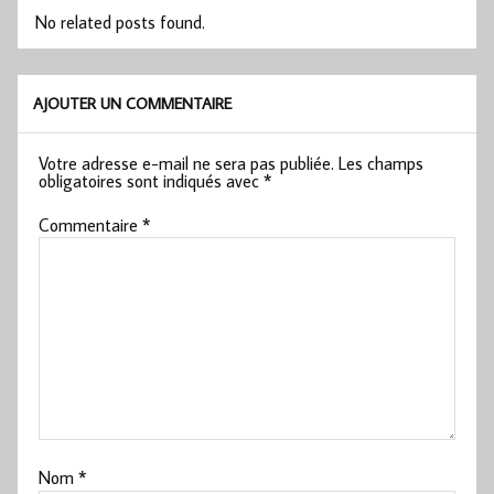
No related posts found.
AJOUTER UN COMMENTAIRE
Votre adresse e-mail ne sera pas publiée.
Les champs
obligatoires sont indiqués avec
*
Commentaire
*
Nom
*