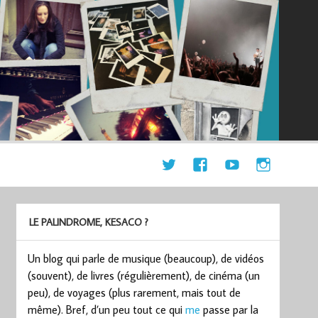
LE PALINDROME, KESACO ?
Un blog qui parle de musique (beaucoup), de vidéos
(souvent), de livres (régulièrement), de cinéma (un
peu), de voyages (plus rarement, mais tout de
même). Bref, d’un peu tout ce qui
me
passe par la