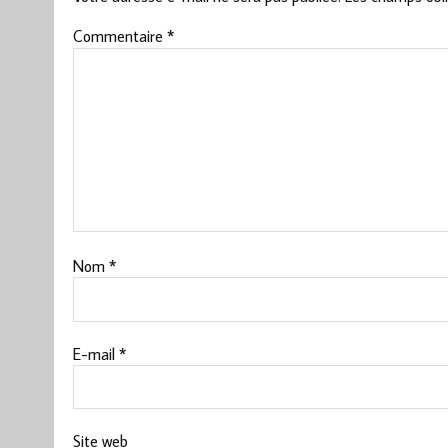
Commentaire
*
Nom
*
E-mail
*
Site web