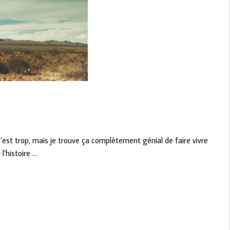
’est trop, mais je trouve ça complètement génial de faire vivre
l’histoire …