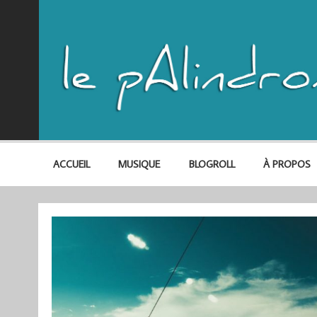
ACCUEIL
MUSIQUE
BLOGROLL
À PROPOS