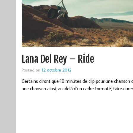
Lana Del Rey – Ride
Posted on
12 octobre 2012
Certains diront que 10 minutes de clip pour une chanson c
une chanson ainsi, au-delà d’un cadre formaté, faire durer 