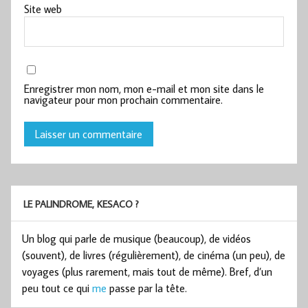
Site web
Enregistrer mon nom, mon e-mail et mon site dans le
navigateur pour mon prochain commentaire.
LE PALINDROME, KESACO ?
Un blog qui parle de musique (beaucoup), de vidéos
(souvent), de livres (régulièrement), de cinéma (un peu), de
voyages (plus rarement, mais tout de même). Bref, d’un
peu tout ce qui
me
passe par la tête.