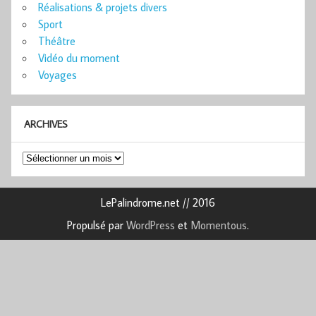
Réalisations & projets divers
Sport
Théâtre
Vidéo du moment
Voyages
ARCHIVES
Archives
LePalindrome.net // 2016
Propulsé par
WordPress
et
Momentous
.