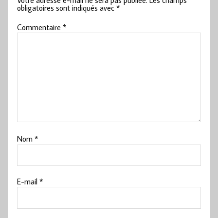
obligatoires sont indiqués avec
*
Commentaire
*
Nom
*
E-mail
*